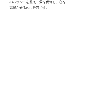
のバランスを整え、愛を促進し、心を
高揚させるのに最適です。