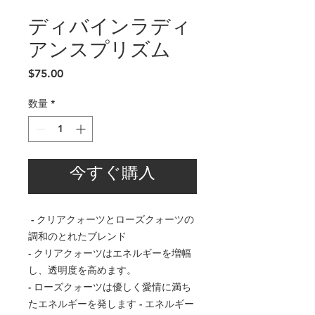
ディバインラディ
アンスプリズム
価
$75.00
格
数量
*
今すぐ購入
- クリアクォーツとローズクォーツの
調和のとれたブレンド
- クリアクォーツはエネルギーを増幅
し、透明度を高めます。
- ローズクォーツは優しく愛情に満ち
たエネルギーを発します - エネルギー