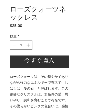
ローズクォーツネ
ックレス
価
$25.00
格
数量
*
今すぐ購入
ローズクォーツは、その穏やかであり
ながら強力なエネルギーで有名で、し
ばしば「愛の石」と呼ばれます。この
絶妙なクリスタルは、無条件の愛、思
いやり、調和を育むことで有名です。
その柔らかいピンクの色合いは、感情