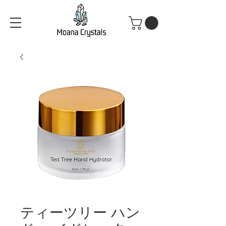
ティーツリー ハン